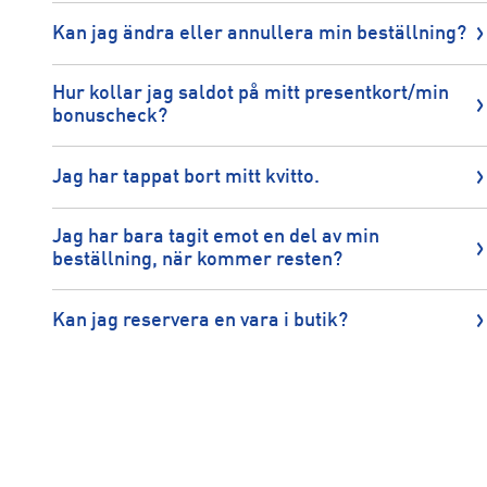
Kan jag ändra eller annullera min beställning?
Hur kollar jag saldot på mitt presentkort/min
bonuscheck?
Jag har tappat bort mitt kvitto.
Jag har bara tagit emot en del av min
beställning, när kommer resten?
Kan jag reservera en vara i butik?