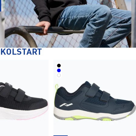
SKOLSTART