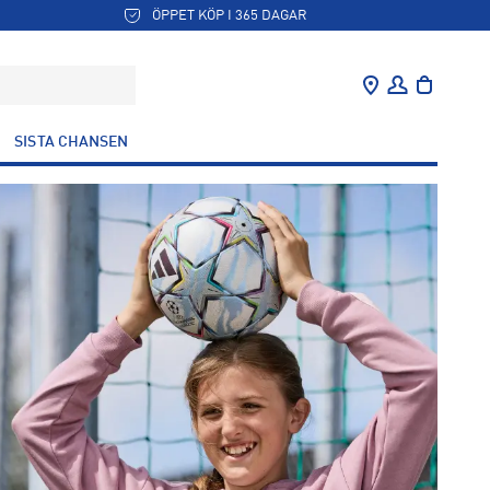
ÖPPET KÖP I 365 DAGAR
SISTA CHANSEN