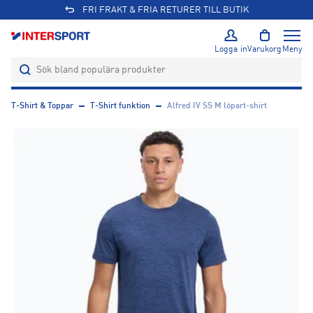
FRI FRAKT & FRIA RETURER TILL BUTIK
Logga in
Varukorg
Meny
T-Shirt & Toppar
T-Shirt funktion
Alfred IV SS M löpart-shirt