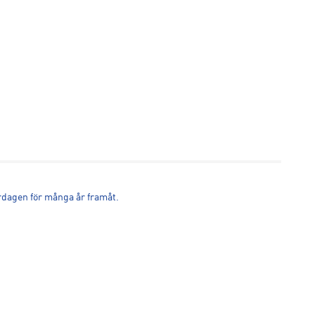
ardagen för många år framåt.