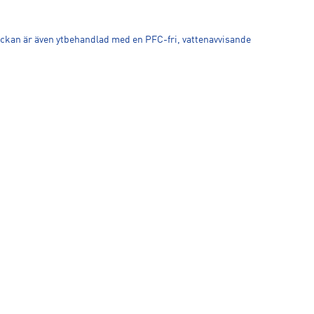
Jackan är även ytbehandlad med en PFC-fri, vattenavvisande