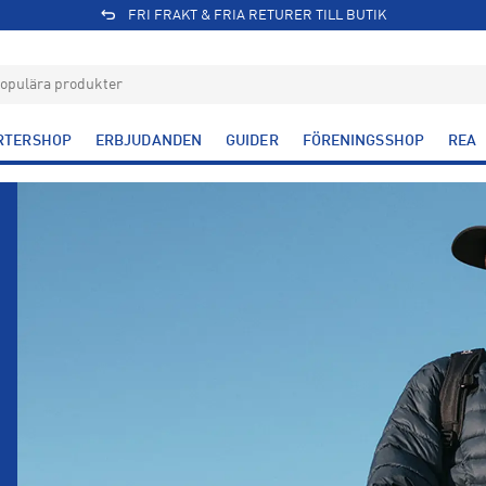
FRI FRAKT & FRIA RETURER TILL BUTIK
RTERSHOP
ERBJUDANDEN
GUIDER
FÖRENINGSSHOP
REA