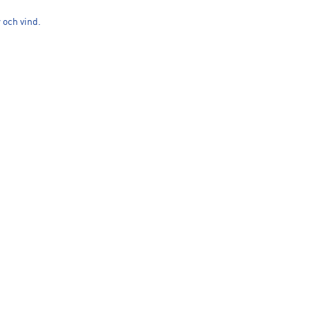
 och vind.