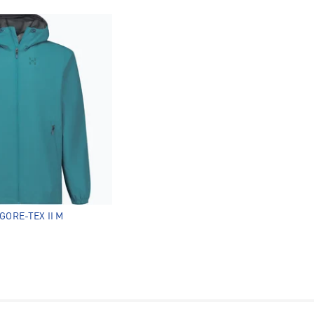
GORE-TEX II M