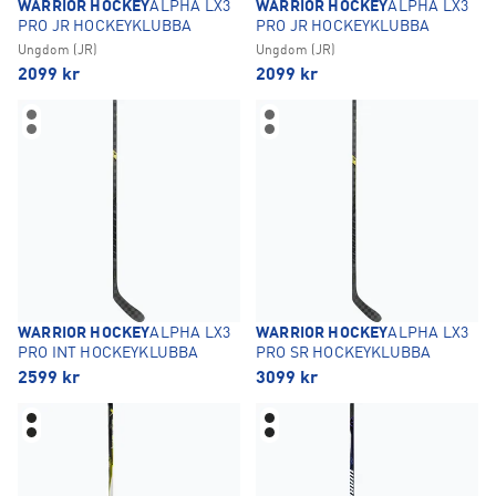
WARRIOR HOCKEY
ALPHA LX3
WARRIOR HOCKEY
ALPHA LX3
PRO JR HOCKEYKLUBBA
PRO JR HOCKEYKLUBBA
Ungdom (JR)
Ungdom (JR)
2099
kr
2099
kr
WARRIOR HOCKEY
ALPHA LX3
WARRIOR HOCKEY
ALPHA LX3
PRO INT HOCKEYKLUBBA
PRO SR HOCKEYKLUBBA
2599
kr
3099
kr