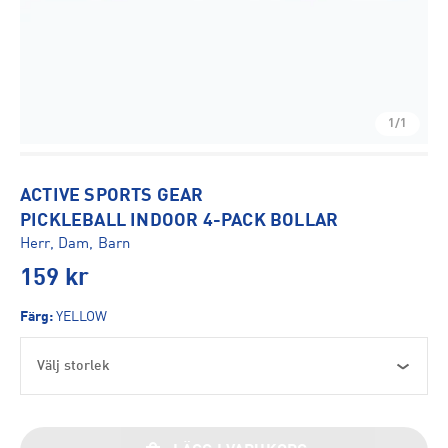
1/1
ACTIVE SPORTS GEAR
PICKLEBALL INDOOR 4-PACK BOLLAR
Herr, Dam, Barn
159
kr
Färg
:
YELLOW
Välj storlek