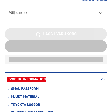
Välj storlek
LÄGG I VARUKORG
PRODUKTINFORMATION
SMAL PASSFORM
MJUKT MATERIAL
TRYCKTA LOGGOR