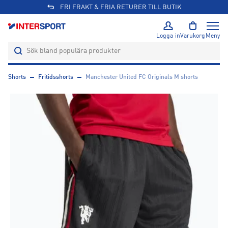
FRI FRAKT & FRIA RETURER TILL BUTIK
Logga in
Varukorg
Meny
Shorts
Fritidsshorts
Manchester United FC Originals M shorts