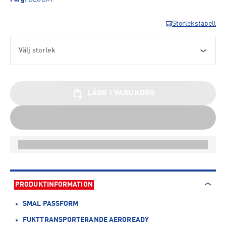
Storlekstabell
Välj storlek
LÄGG I VARUKORG
PRODUKTINFORMATION
SMAL PASSFORM
FUKTTRANSPORTERANDE AEROREADY