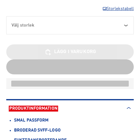
Storlekstabell
Välj storlek
LÄGG I VARUKORG
PRODUKTINFORMATION
SMAL PASSFORM
BRODERAD SVFF-LOGO