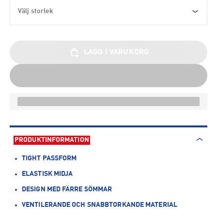
Välj storlek
LÄGG I VARUKORG
PRODUKTINFORMATION
TIGHT PASSFORM
ELASTISK MIDJA
DESIGN MED FÄRRE SÖMMAR
VENTILERANDE OCH SNABBTORKANDE MATERIAL