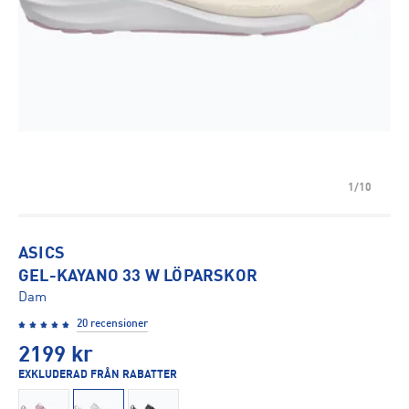
1/10
ASICS
GEL-KAYANO 33 W LÖPARSKOR
Dam
20 recensioner
2199
kr
EXKLUDERAD FRÅN RABATTER