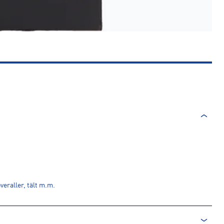
veraller, tält m.m.