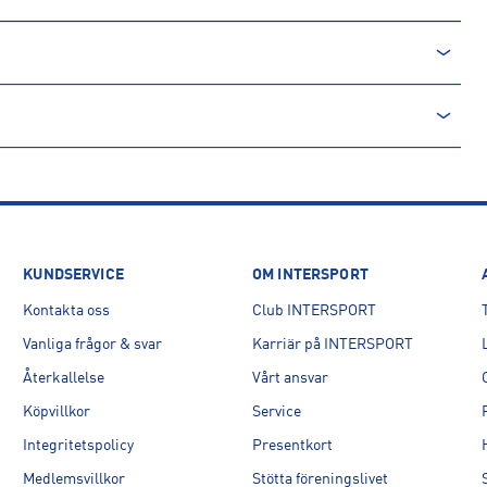
KUNDSERVICE
OM INTERSPORT
Kontakta oss
Club INTERSPORT
Vanliga frågor & svar
Karriär på INTERSPORT
Återkallelse
Vårt ansvar
Köpvillkor
Service
Integritetspolicy
Presentkort
Medlemsvillkor
Stötta föreningslivet