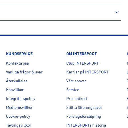
KUNDSERVICE
OM INTERSPORT
Kontakta oss
Club INTERSPORT
Vanliga frågor & svar
Karriär på INTERSPORT
Återkallelse
Vårt ansvar
Köpvillkor
Service
Integritetspolicy
Presentkort
Medlemsvillkor
Stötta föreningslivet
Cookie-policy
Företagsförsäljning
Tävlingsvillkor
INTERSPORTs historia