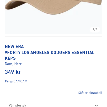
1/2
NEW ERA
9FORTY LOS ANGELES DODGERS ESSENTIAL
KEPS
Dam, Herr
349
kr
Färg
:
CAMCAM
Storlekstabell
Välj storlek