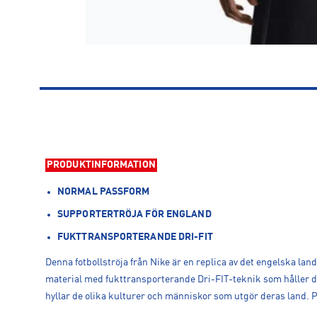
PRODUKTINFORMATION
NORMAL PASSFORM
SUPPORTERTRÖJA FÖR ENGLAND
FUKTTRANSPORTERANDE DRI-FIT
Denna fotbollströja från Nike är en replica av det engelska lan
material med fukttransporterande Dri-FIT-teknik som håller di
hyllar de olika kulturer och människor som utgör deras land. 