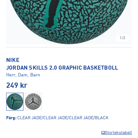
1/2
NIKE
JORDAN SKILLS 2.0 GRAPHIC BASKETBOLL
Herr, Dam, Barn
249
kr
Färg
:
CLEAR JADE/CLEAR JADE/CLEAR JADE/BLACK
Storlekstabell