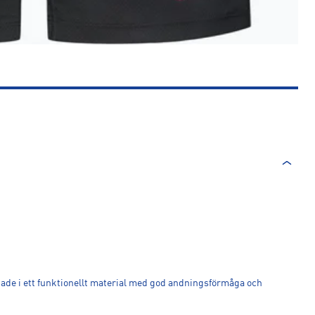
rkade i ett funktionellt material med god andningsförmåga och