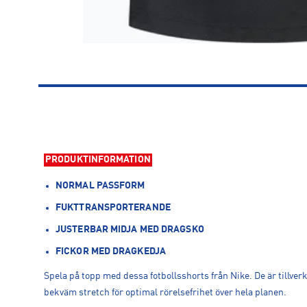
PRODUKTINFORMATION
NORMAL PASSFORM
FUKTTRANSPORTERANDE
JUSTERBAR MIDJA MED DRAGSKO
FICKOR MED DRAGKEDJA
Spela på topp med dessa fotbollsshorts från Nike. De är tillve
bekväm stretch för optimal rörelsefrihet över hela planen.