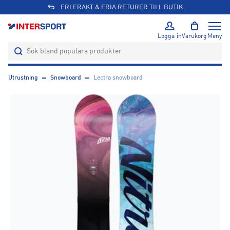
FRI FRAKT & FRIA RETURER TILL BUTIK
Logga in
Varukorg
Meny
Utrustning
Snowboard
Lectra snowboard