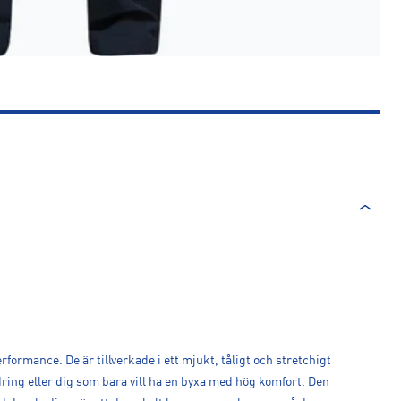
rformance. De är tillverkade i ett mjukt, tåligt och stretchigt
ring eller dig som bara vill ha en byxa med hög komfort. Den