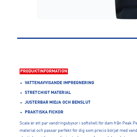
PRODUKTINFORMATION
VATTENAVVISANDE IMPREGNERING
STRETCHIGT MATERIAL
JUSTERBAR MIDJA OCH BENSLUT
PRAKTISKA FICKOR
Scale är ett par vandringsbyxor i softshell för dam från Peak Pe
material och passar perfekt för dig som precis börjat med vand