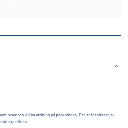
 som reser och vill ha ordning på packningen. Den är inspirerad av
e än expedition.