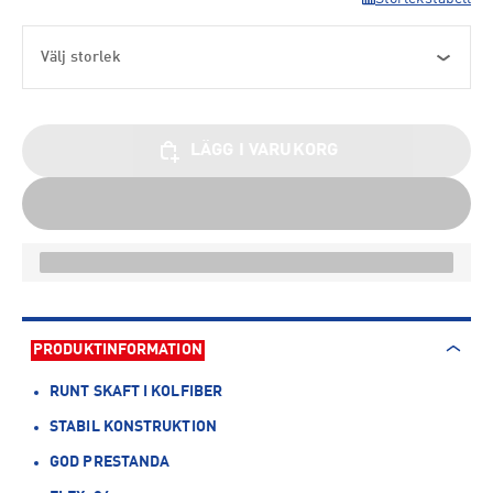
Välj storlek
LÄGG I VARUKORG
PRODUKTINFORMATION
RUNT SKAFT I KOLFIBER
STABIL KONSTRUKTION
GOD PRESTANDA