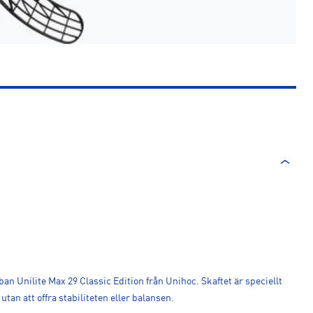
n Unilite Max 29 Classic Edition från Unihoc. Skaftet är speciellt
 utan att offra stabiliteten eller balansen.