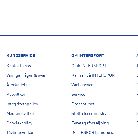
KUNDSERVICE
OM INTERSPORT
Kontakta oss
Club INTERSPORT
Vanliga frågor & svar
Karriär på INTERSPORT
Återkallelse
Vårt ansvar
Köpvillkor
Service
Integritetspolicy
Presentkort
Medlemsvillkor
Stötta föreningslivet
Cookie-policy
Företagsförsäljning
Tävlingsvillkor
INTERSPORTs historia