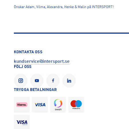
Önskar Adam, Vilma, Alexandra, Henke & Malin på INTERSPORT!
KONTAKTA OSS
kundservice@intersport.se
FÖLJ OSS
TRYGGA BETALNINGAR