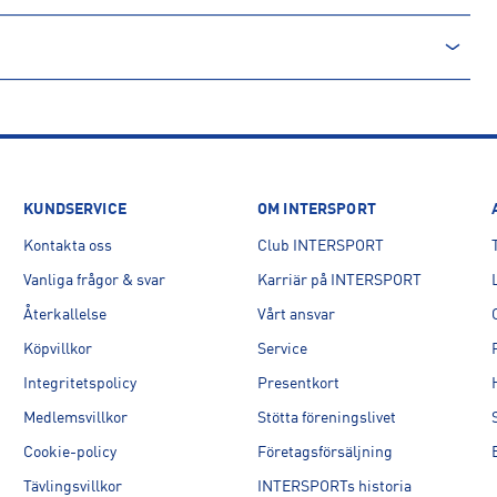
KUNDSERVICE
OM INTERSPORT
Kontakta oss
Club INTERSPORT
Vanliga frågor & svar
Karriär på INTERSPORT
Återkallelse
Vårt ansvar
Köpvillkor
Service
Integritetspolicy
Presentkort
Medlemsvillkor
Stötta föreningslivet
Cookie-policy
Företagsförsäljning
Tävlingsvillkor
INTERSPORTs historia