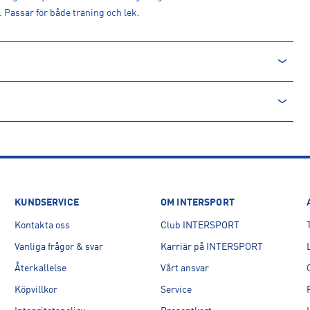
 Passar för både träning och lek.
KUNDSERVICE
OM INTERSPORT
Kontakta oss
Club INTERSPORT
Vanliga frågor & svar
Karriär på INTERSPORT
Återkallelse
Vårt ansvar
Köpvillkor
Service