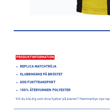
PRODUKTINFORMATION
REPLICA MATCHTRÖJA
KLUBBMÄRKE PÅ BRÖSTET
GOD FUKTTRANSPORT
100% ÅTERVUNNEN POLYESTER
Vill du klä dig som dina hjältar på planen? Hammarbys nya rep