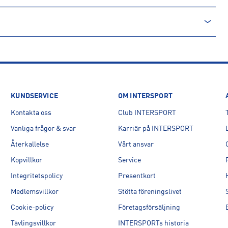
KUNDSERVICE
OM INTERSPORT
Kontakta oss
Club INTERSPORT
Vanliga frågor & svar
Karriär på INTERSPORT
Återkallelse
Vårt ansvar
Köpvillkor
Service
Integritetspolicy
Presentkort
Medlemsvillkor
Stötta föreningslivet
Cookie-policy
Företagsförsäljning
Tävlingsvillkor
INTERSPORTs historia