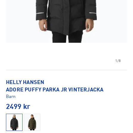
1/8
HELLY HANSEN
ADORE PUFFY PARKA JR VINTERJACKA
Barn
2499
kr