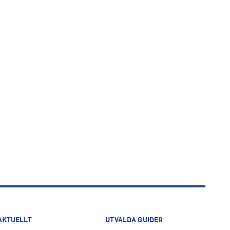
AKTUELLT
UTVALDA GUIDER