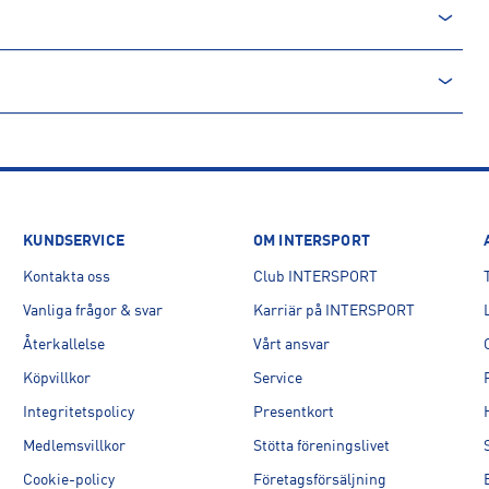
KUNDSERVICE
OM INTERSPORT
Kontakta oss
Club INTERSPORT
Vanliga frågor & svar
Karriär på INTERSPORT
Återkallelse
Vårt ansvar
Köpvillkor
Service
Integritetspolicy
Presentkort
Medlemsvillkor
Stötta föreningslivet
Cookie-policy
Företagsförsäljning