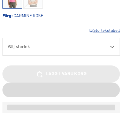
Färg
:
CARMINE ROSE
Storlekstabell
Välj storlek
LÄGG I VARUKORG