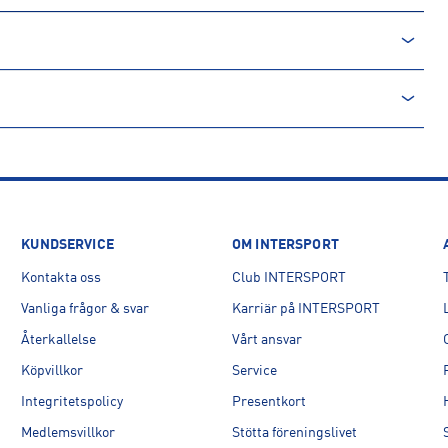
KUNDSERVICE
OM INTERSPORT
Kontakta oss
Club INTERSPORT
Vanliga frågor & svar
Karriär på INTERSPORT
Återkallelse
Vårt ansvar
Köpvillkor
Service
Integritetspolicy
Presentkort
Medlemsvillkor
Stötta föreningslivet