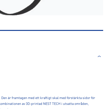
. Den är framtagen med ett kraftigt skal med förstärkta sidor för
e kombinationen av 3D-printad NEST TECH i utsatta områden,