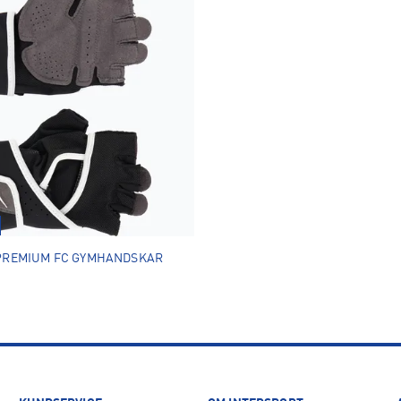
PREMIUM FC GYMHANDSKAR