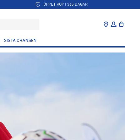
ÖPPET KÖP I 365 DAGAR
SISTA CHANSEN