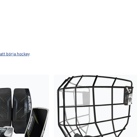
 att börja hockey
.